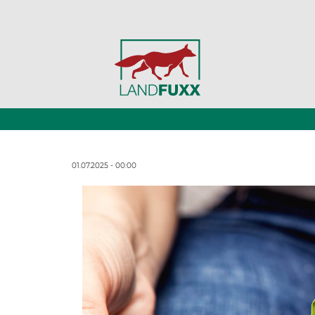
01.07.2025 - 00:00