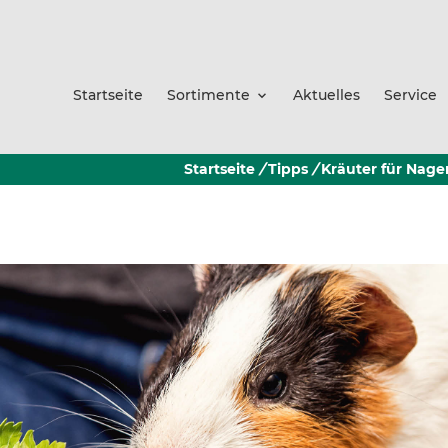
Startseite
Sortimente
Aktuelles
Service
Startseite
/
Tipps
/
Kräuter für Nage