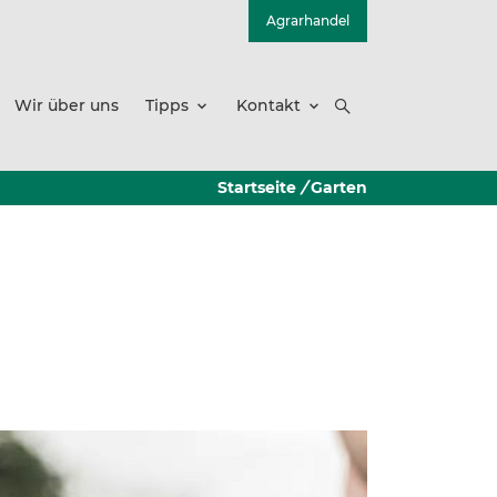
Agrarhandel
Wir über uns
Tipps
Kontakt
Startseite
/
Garten