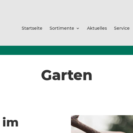
Startseite
Sortimente
Aktuelles
Service
Garten
 im