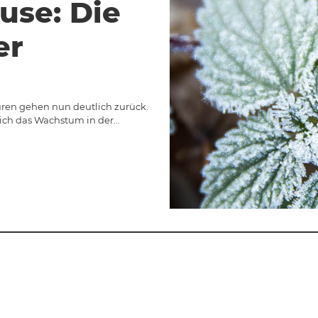
use: Die
er
ren gehen nun deutlich zurück.
ich das Wachstum in der…